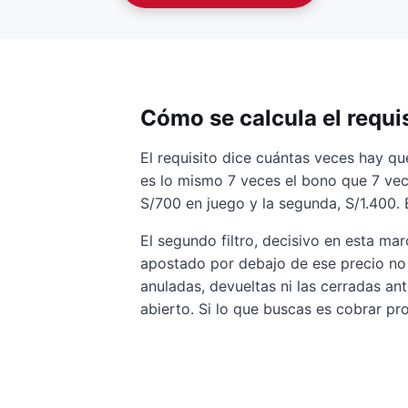
Cómo se calcula el requi
El requisito dice cuántas veces hay q
es lo mismo 7 veces el bono que 7 vec
S/700 en juego y la segunda, S/1.400. 
El segundo filtro, decisivo en esta ma
apostado por debajo de ese precio no
anuladas, devueltas ni las cerradas a
abierto. Si lo que buscas es cobrar pr