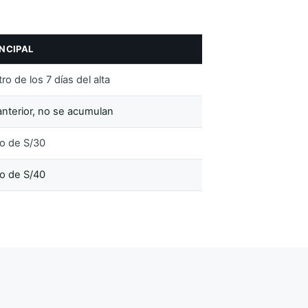
NCIPAL
o de los 7 días del alta
 anterior, no se acumulan
o de S/30
o de S/40