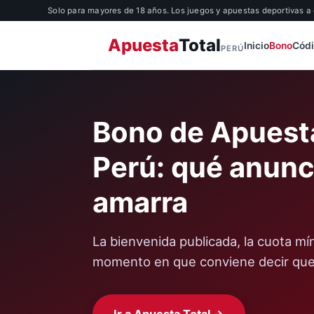
Solo para mayores de 18 años. Los juegos y apuestas deportivas a 
Apuesta
Total
Inicio
Bono
Códi
PERÚ
Bono de Apuesta
Perú: qué anunc
amarra
La bienvenida publicada, la cuota mí
momento en que conviene decir que
Ir a Apuesta Total →