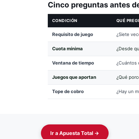
Cinco preguntas antes d
CONDICIÓN
QUÉ PREG
Requisito de juego
¿Siete ve
Cuota mínima
¿Desde qu
Ventana de tiempo
¿Cuántos d
Juegos que aportan
¿Qué porc
Tope de cobro
¿Hay un má
Ir a Apuesta Total →