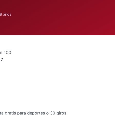
18 años
un 100
 7
sta gratis para deportes o 30 giros