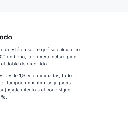
todo
ampa está en sobre qué se calcula: no
0 de bono, la primera lectura pide
el doble de recorrido.
nes desde 1,9 en combinadas, todo lo
ro. Tampoco cuentan las jugadas
or jugada mientras el bono sigue
aña.