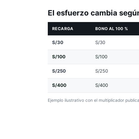
El esfuerzo cambia según
RECARGA
BONO AL 100 %
S/30
S/30
S/100
S/100
S/250
S/250
S/400
S/400
Ejemplo ilustrativo con el multiplicador publi