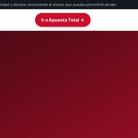
lidad y destina únicamente el dinero que puedas permitirte perder.
Ir a Apuesta Total →