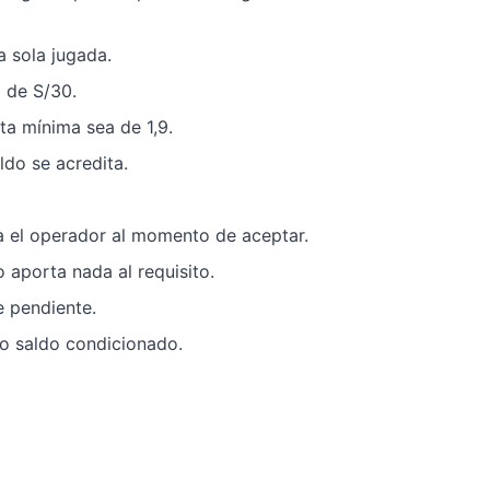
a sola jugada.
 de S/30.
a mínima sea de 1,9.
ldo se acredita.
ga el operador al momento de aceptar.
 aporta nada al requisito.
 pendiente.
ino saldo condicionado.