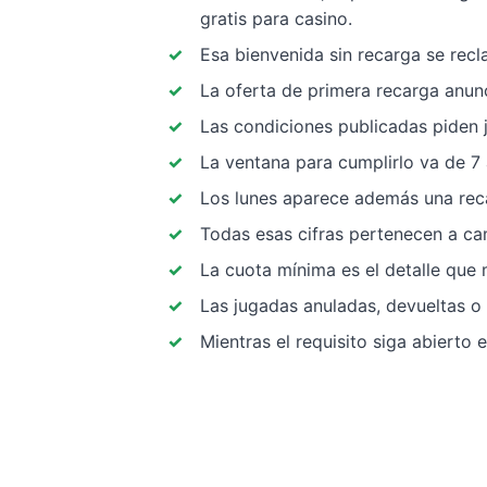
gratis para casino.
Esa bienvenida sin recarga se recla
La oferta de primera recarga anun
Las condiciones publicadas piden 
La ventana para cumplirlo va de 7 
Los lunes aparece además una rec
Todas esas cifras pertenecen a ca
La cuota mínima es el detalle que 
Las jugadas anuladas, devueltas o
Mientras el requisito siga abierto 