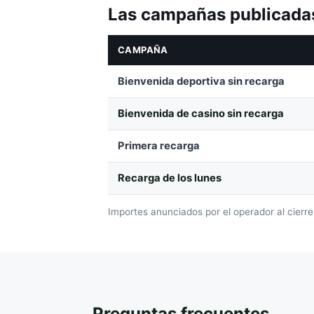
Las campañas publicadas,
CAMPAÑA
Bienvenida deportiva sin recarga
Bienvenida de casino sin recarga
Primera recarga
Recarga de los lunes
Importes anunciados por el operador al cierr
Preguntas frecuentes