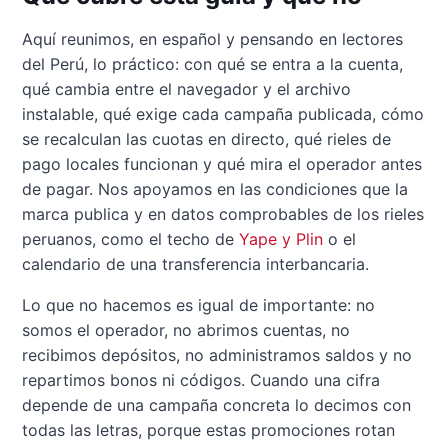
Aquí reunimos, en español y pensando en lectores
del Perú, lo práctico: con qué se entra a la cuenta,
qué cambia entre el navegador y el archivo
instalable, qué exige cada campaña publicada, cómo
se recalculan las cuotas en directo, qué rieles de
pago locales funcionan y qué mira el operador antes
de pagar. Nos apoyamos en las condiciones que la
marca publica y en datos comprobables de los rieles
peruanos, como el techo de
Yape y Plin
o el
calendario de una transferencia interbancaria.
Lo que no hacemos es igual de importante: no
somos el operador, no abrimos cuentas, no
recibimos depósitos, no administramos saldos y no
repartimos bonos ni códigos. Cuando una cifra
depende de una campaña concreta lo decimos con
todas las letras, porque estas promociones rotan