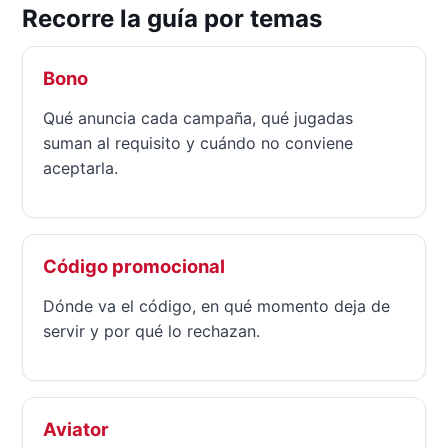
Recorre la guía por temas
Bono
Qué anuncia cada campaña, qué jugadas
suman al requisito y cuándo no conviene
aceptarla.
Código promocional
Dónde va el código, en qué momento deja de
servir y por qué lo rechazan.
Aviator