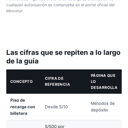
cualquier autorización se comprueba en el portal oficial del
Mincetur.
Las cifras que se repiten a lo largo
de la guía
PÁGINA QUE
CIFRA DE
CONCEPTO
LO
REFERENCIA
DESARROLLA
Piso de
Métodos de
recarga con
Desde S/10
depósito
billetera
S/500 por