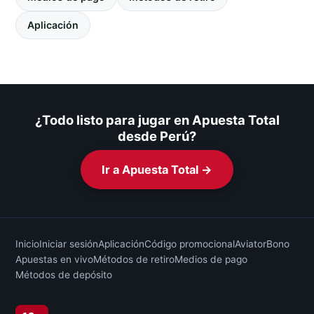
Aplicación
¿Todo listo para jugar en Apuesta Total
desde Perú?
Ir a Apuesta Total →
Inicio
Iniciar sesión
Aplicación
Código promocional
Aviator
Bono
Apuestas en vivo
Métodos de retiro
Medios de pago
Métodos de depósito