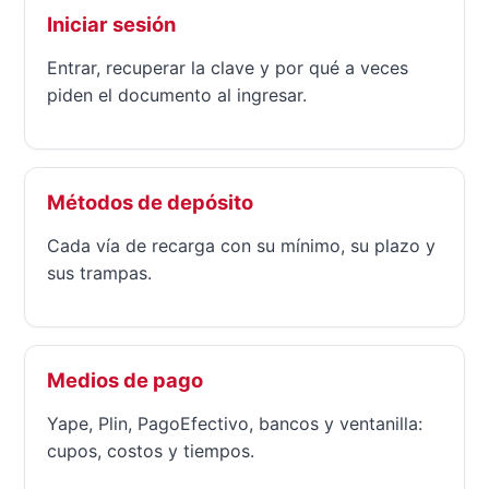
Iniciar sesión
Entrar, recuperar la clave y por qué a veces
piden el documento al ingresar.
Métodos de depósito
Cada vía de recarga con su mínimo, su plazo y
sus trampas.
Medios de pago
Yape, Plin, PagoEfectivo, bancos y ventanilla:
cupos, costos y tiempos.