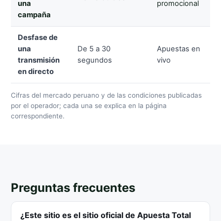
una
promocional
campaña
Desfase de
una
De 5 a 30
Apuestas en
transmisión
segundos
vivo
en directo
Cifras del mercado peruano y de las condiciones publicadas
por el operador; cada una se explica en la página
correspondiente.
Preguntas frecuentes
¿Este sitio es el sitio oficial de Apuesta Total