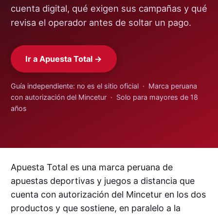
cuenta digital, qué exigen sus campañas y qué
revisa el operador antes de soltar un pago.
Ir a Apuesta Total →
Guía independiente: no es el sitio oficial · Marca peruana
con autorización del Mincetur · Solo para mayores de 18
años
Apuesta Total es una marca peruana de
apuestas deportivas y juegos a distancia que
cuenta con autorización del Mincetur en los dos
productos y que sostiene, en paralelo a la