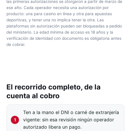
las primeras autorizaciones se otorgaron a partir de marzo de
ese año. Cada operador necesita una autorización por
producto: una para casino en línea y otra para apuestas
deportivas, y tener una no implica tener la otra. Las
plataformas sin autorización pueden ser bloqueadas a pedido
del ministerio. La edad mínima de acceso es 18 años y la
verificación de identidad con documento es obligatoria antes
de cobrar.
El recorrido completo, de la
cuenta al cobro
Ten a la mano el DNI o carné de extranjería
vigente: sin esa revisión ningún operador
autorizado libera un pago.