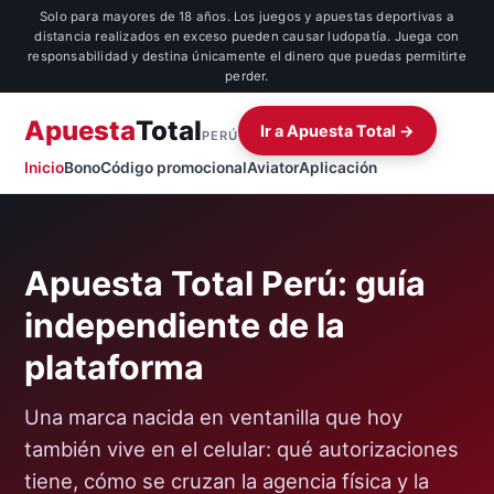
Solo para mayores de 18 años. Los juegos y apuestas deportivas a
distancia realizados en exceso pueden causar ludopatía. Juega con
responsabilidad y destina únicamente el dinero que puedas permitirte
perder.
Apuesta
Total
Ir a Apuesta Total →
PERÚ
Inicio
Bono
Código promocional
Aviator
Aplicación
Apuesta Total Perú: guía
independiente de la
plataforma
Una marca nacida en ventanilla que hoy
también vive en el celular: qué autorizaciones
tiene, cómo se cruzan la agencia física y la