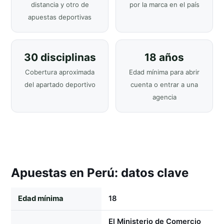
distancia y otro de
por la marca en el país
apuestas deportivas
30 disciplinas
18 años
Cobertura aproximada
Edad mínima para abrir
del apartado deportivo
cuenta o entrar a una
agencia
Apuestas en Perú: datos clave
Edad mínima
18
El Ministerio de Comercio