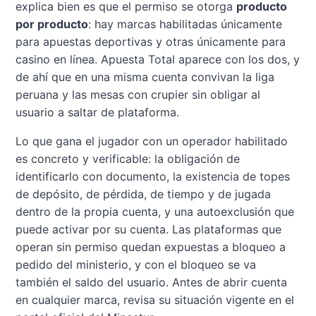
explica bien es que el permiso se otorga
producto
por producto
: hay marcas habilitadas únicamente
para apuestas deportivas y otras únicamente para
casino en línea. Apuesta Total aparece con los dos, y
de ahí que en una misma cuenta convivan la liga
peruana y las mesas con crupier sin obligar al
usuario a saltar de plataforma.
Lo que gana el jugador con un operador habilitado
es concreto y verificable: la obligación de
identificarlo con documento, la existencia de topes
de depósito, de pérdida, de tiempo y de jugada
dentro de la propia cuenta, y una autoexclusión que
puede activar por su cuenta. Las plataformas que
operan sin permiso quedan expuestas a bloqueo a
pedido del ministerio, y con el bloqueo se va
también el saldo del usuario. Antes de abrir cuenta
en cualquier marca, revisa su situación vigente en el